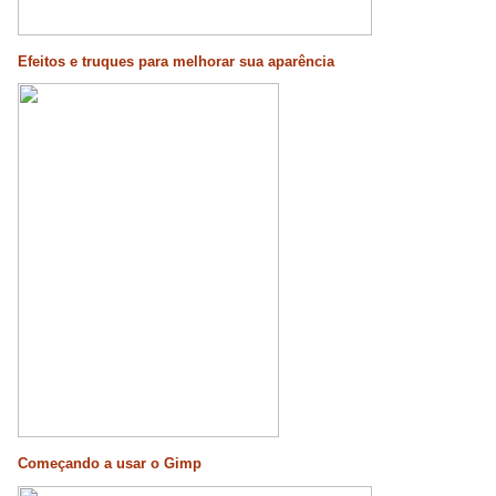
Efeitos e truques para melhorar sua aparência
Começando a usar o Gimp