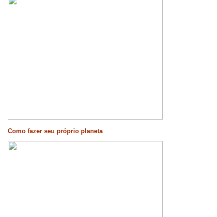
Como fazer seu próprio planeta