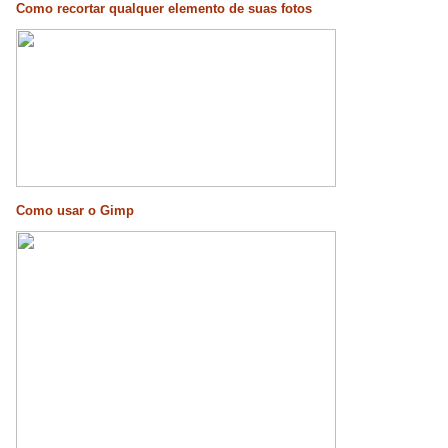
Como recortar qualquer elemento de suas fotos
Como usar o Gimp