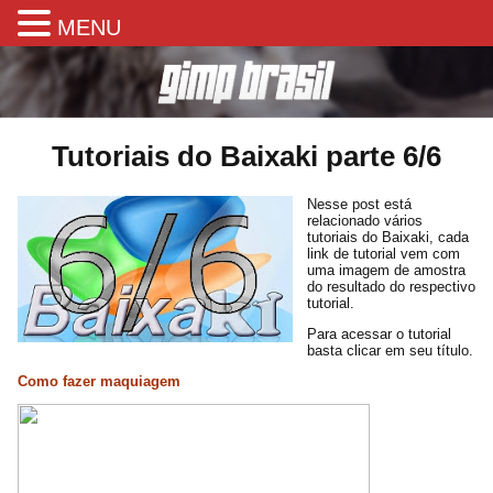
MENU
Tutoriais do Baixaki parte 6/6
Nesse post está
relacionado vários
tutoriais do Baixaki, cada
link de tutorial vem com
uma imagem de amostra
do resultado do respectivo
tutorial.
Para acessar o tutorial
basta clicar em seu título.
Como fazer maquiagem