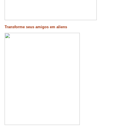
Transforme seus amigos em aliens