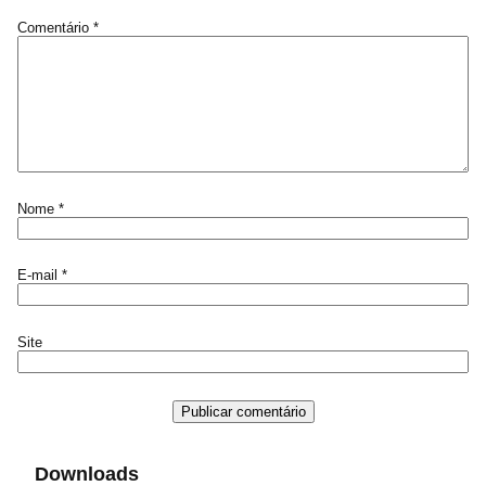
Comentário
*
Nome
*
E-mail
*
Site
Downloads