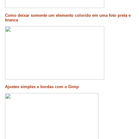
Como deixar somente um elemento colorido em uma foto preta e
branca
Ajustes simples e bordas com o Gimp