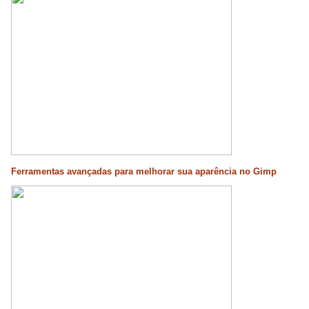
Ferramentas avançadas para melhorar sua aparência no Gimp