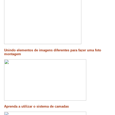
Unindo elementos de imagens diferentes para fazer uma foto
montagem
Aprenda a utilizar o sistema de camadas