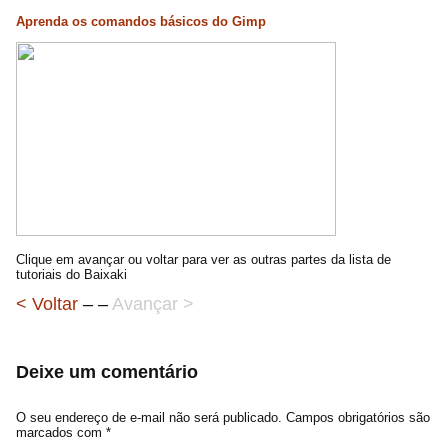
Aprenda os comandos básicos do Gimp
Clique em avançar ou voltar para ver as outras partes da lista de
tutoriais do Baixaki
< Voltar
– –
Avançar >
Deixe um comentário
O seu endereço de e-mail não será publicado.
Campos obrigatórios são
marcados com
*