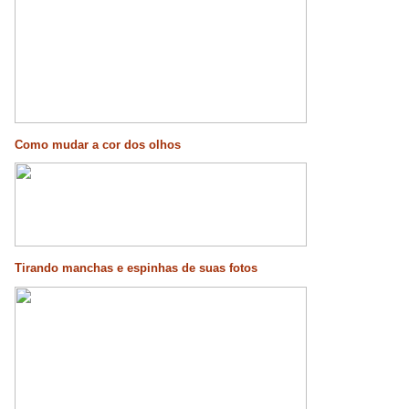
Como mudar a cor dos olhos
Tirando manchas e espinhas de suas fotos