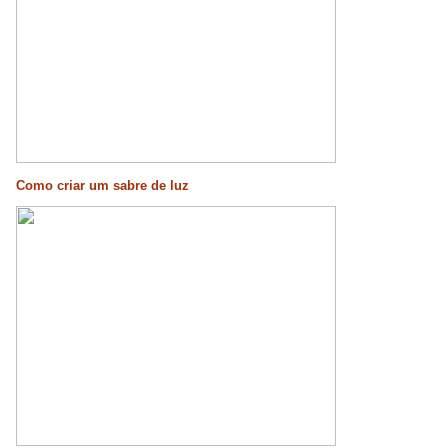
Como criar um sabre de luz