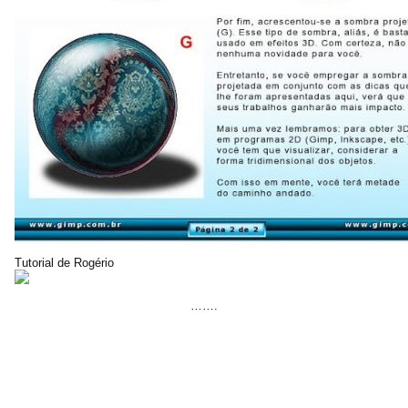
Tutorial de Rogério
…….