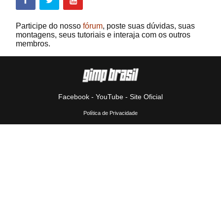
Participe do nosso
fórum
, poste suas dúvidas, suas
montagens, seus tutoriais e interaja com os outros
membros.
Facebook
-
YouTube
-
Site Oficial
Política de Privacidade