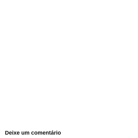
Deixe um comentário