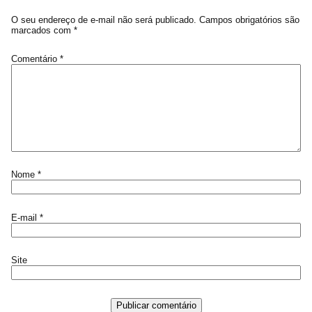
O seu endereço de e-mail não será publicado.
Campos obrigatórios são
marcados com
*
Comentário
*
Nome
*
E-mail
*
Site