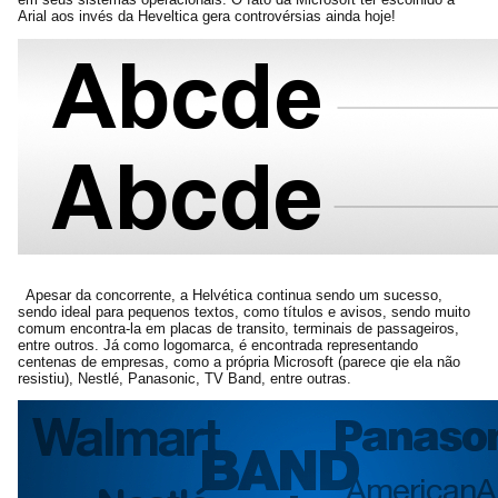
Arial aos invés da Heveltica gera controvérsias ainda hoje!
Apesar da concorrente, a Helvética continua sendo um sucesso,
sendo ideal para pequenos textos, como títulos e avisos, sendo muito
comum encontra-la em placas de transito, terminais de passageiros,
entre outros. Já como logomarca, é encontrada representando
centenas de empresas, como a própria Microsoft (parece qie ela não
resistiu), Nestlé, Panasonic, TV Band, entre outras.