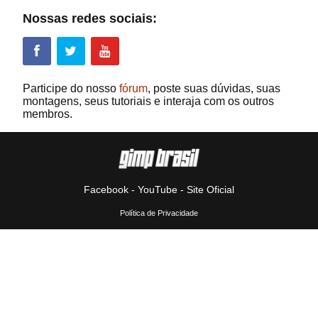
Nossas redes sociais:
Participe do nosso
fórum
, poste suas dúvidas, suas
montagens, seus tutoriais e interaja com os outros
membros.
Facebook
-
YouTube
-
Site Oficial
Política de Privacidade