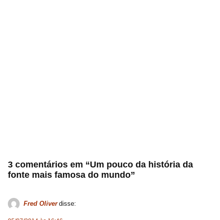
3 comentários em “Um pouco da história da
fonte mais famosa do mundo”
Fred Oliver
disse: