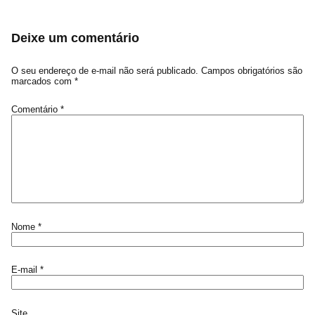
Deixe um comentário
O seu endereço de e-mail não será publicado.
Campos obrigatórios são
marcados com
*
Comentário
*
Nome
*
E-mail
*
Site