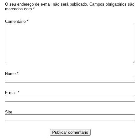
O seu endereço de e-mail não será publicado.
Campos obrigatórios são
marcados com
*
Comentário
*
Nome
*
E-mail
*
Site