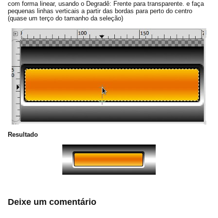
com forma linear, usando o Degradê: Frente para transparente. e faça
pequenas linhas verticais a partir das bordas para perto do centro
(quase um terço do tamanho da seleção)
Resultado
Deixe um comentário