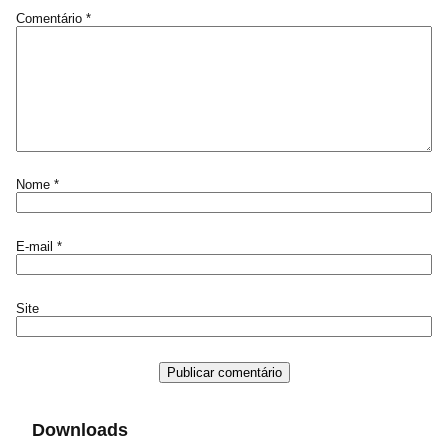
Comentário
*
Nome
*
E-mail
*
Site
Downloads