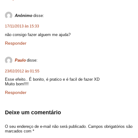
Anônimo
disse:
17/11/2013 às 15:33
não consigo fazer alguem me ajuda?
Responder
Paulo
disse:
23/02/2012 às 01:55
Esse efeito.. É bonito, é pratico e é facil de fazer XD
Muito bom!!!!
Responder
Deixe um comentário
O seu endereço de e-mail não será publicado.
Campos obrigatórios são
marcados com
*