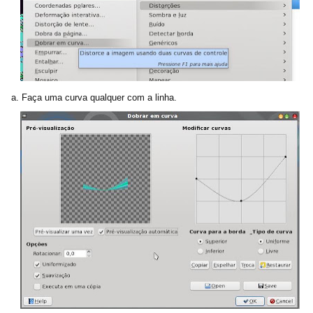
a. Faça uma curva qualquer com a linha.