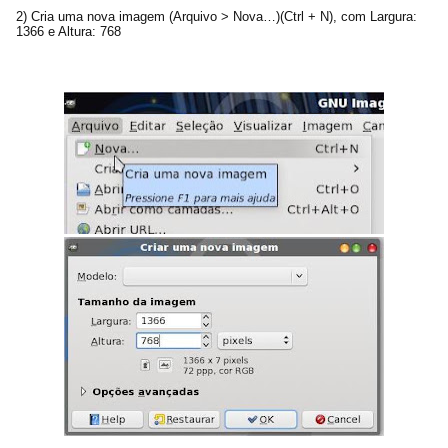
2) Cria uma nova imagem (Arquivo > Nova…)(Ctrl + N), com Largura:
1366 e Altura: 768