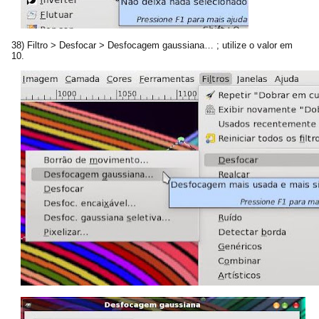
38) Filtro > Desfocar > Desfocagem gaussiana… ; utilize o valor em
10.