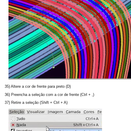
35) Altere a cor de frente para preto (D)
36) Preencha a seleção com a cor de frente (Ctrl + ,)
37) Retire a seleção (Shift + Ctrl + A)