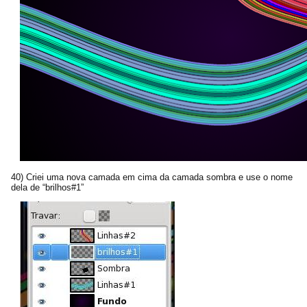
40) Criei uma nova camada em cima da camada sombra e use o nome
dela de “brilhos#1”