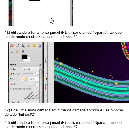
41) utilizando a ferramenta pincel (P), utilize o pincel “Sparks”, aplique
ele de modo aleatorizo seguindo a Linhas#1
42) Criei uma nova camada em cima da camada sombra e use o nome
dela de “brilhos#2”
43) utilizando a ferramenta pincel (P), utilize o pincel “Sparks”, aplique
ele de modo aleatorizo seguindo a Linhas#2