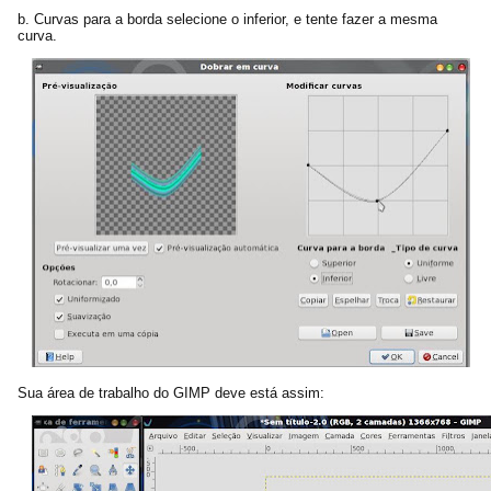
b. Curvas para a borda selecione o inferior, e tente fazer a mesma
curva.
Sua área de trabalho do GIMP deve está assim: