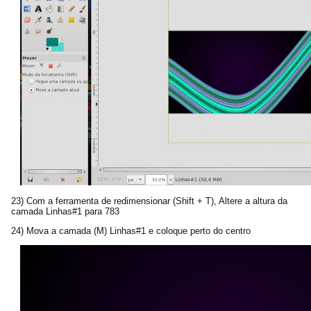
23) Com a ferramenta de redimensionar (Shift + T), Altere a altura da
camada Linhas#1 para 783
24) Mova a camada (M) Linhas#1 e coloque perto do centro