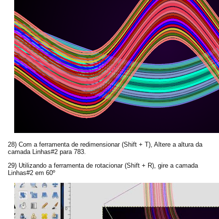
28) Com a ferramenta de redimensionar (Shift + T), Altere a altura da
camada Linhas#2 para 783.
29) Utilizando a ferramenta de rotacionar (Shift + R), gire a camada
Linhas#2 em 60º