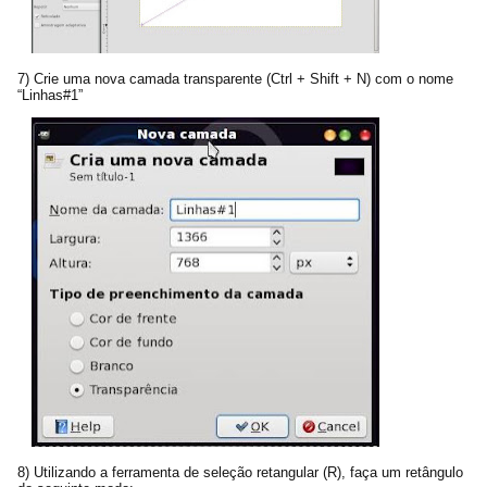
7) Crie uma nova camada transparente (Ctrl + Shift + N) com o nome
“Linhas#1”
8) Utilizando a ferramenta de seleção retangular (R), faça um retângulo