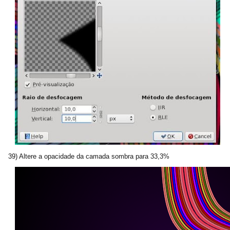
39) Altere a opacidade da camada sombra para 33,3%