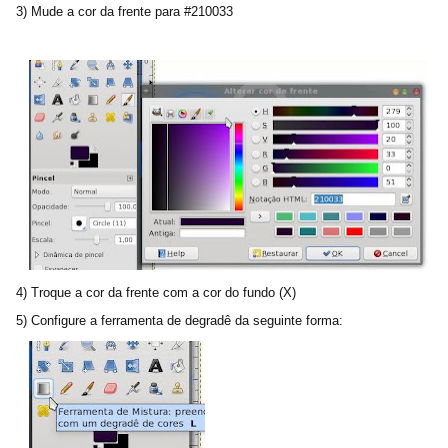
3) Mude a cor da frente para #210033
4) Troque a cor da frente com a cor do fundo (X)
5) Configure a ferramenta de degradê da seguinte forma: