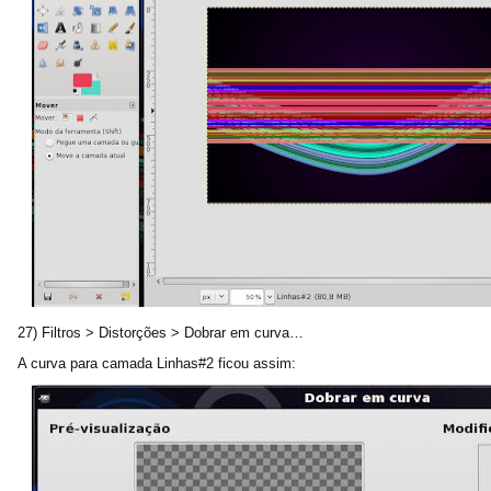
27) Filtros > Distorções > Dobrar em curva…
A curva para camada Linhas#2 ficou assim: