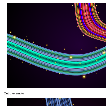
Outro exemplo