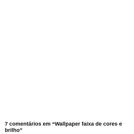
7 comentários em “Wallpaper faixa de cores e
brilho”