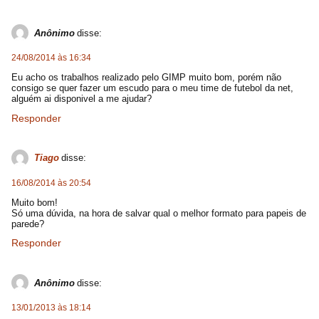
Anônimo
disse:
24/08/2014 às 16:34
Eu acho os trabalhos realizado pelo GIMP muito bom, porém não
consigo se quer fazer um escudo para o meu time de futebol da net,
alguém ai disponivel a me ajudar?
Responder
Tiago
disse:
16/08/2014 às 20:54
Muito bom!
Só uma dúvida, na hora de salvar qual o melhor formato para papeis de
parede?
Responder
Anônimo
disse:
13/01/2013 às 18:14