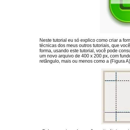
Neste tutorial eu só explico como criar a 
técnicas dos meus outros tutoriais, que você
forma, usando este tutorial, você pode cons
um novo arquivo de 400 x 200 px, com fund
retângulo, mais ou menos como a (Figura A