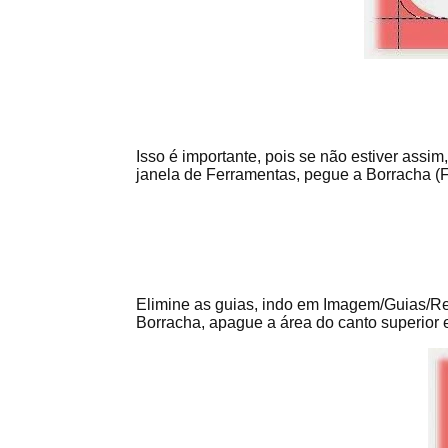
Isso é importante, pois se não estiver assim
janela de Ferramentas, pegue a Borracha (Fi
Elimine as guias, indo em Imagem/Guias/R
Borracha, apague a área do canto superior 