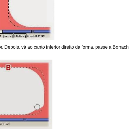
 Depois, vá ao canto inferior direito da forma, passe a Borrac